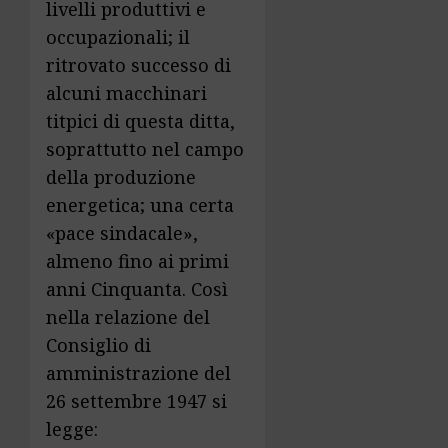
livelli produttivi e
occupazionali; il
ritrovato successo di
alcuni macchinari
titpici di questa ditta,
soprattutto nel campo
della produzione
energetica; una certa
«pace sindacale»,
almeno fino ai primi
anni Cinquanta. Così
nella relazione del
Consiglio di
amministrazione del
26 settembre 1947 si
legge: