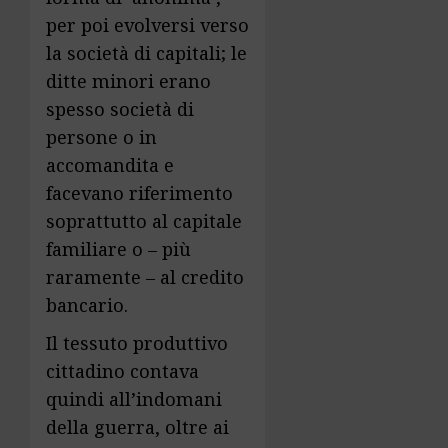
per poi evolversi verso
la società di capitali; le
ditte minori erano
spesso società di
persone o in
accomandita e
facevano riferimento
soprattutto al capitale
familiare o – più
raramente – al credito
bancario.
Il tessuto produttivo
cittadino contava
quindi all’indomani
della guerra, oltre ai