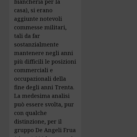
biancheria per la
casa), si erano
aggiunte notevoli
commesse militari,
tali da far
sostanzialmente
mantenere negli anni
più difficili le posizioni
commerciali e
occupazionali della
fine degli anni Trenta.
La medesima analisi
può essere svolta, pur
con qualche
distinzione, per il
gruppo De Angeli Frua