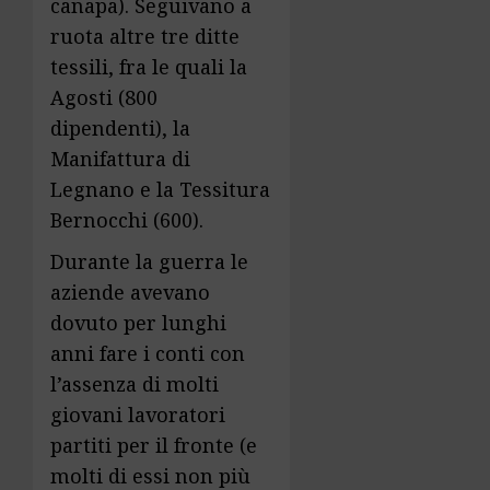
canapa). Seguivano a
ruota altre tre ditte
tessili, fra le quali la
Agosti (800
dipendenti), la
Manifattura di
Legnano e la Tessitura
Bernocchi (600).
Durante la guerra le
aziende avevano
dovuto per lunghi
anni fare i conti con
l’assenza di molti
giovani lavoratori
partiti per il fronte (e
molti di essi non più