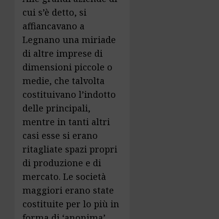
cui s’è detto, si
affiancavano a
Legnano una miriade
di altre imprese di
dimensioni piccole o
medie, che talvolta
costituivano l’indotto
delle principali,
mentre in tanti altri
casi esse si erano
ritagliate spazi propri
di produzione e di
mercato. Le società
maggiori erano state
costituite per lo più in
forma di ‘anonima’,