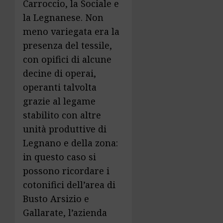
Carroccio, la Sociale e
la Legnanese. Non
meno variegata era la
presenza del tessile,
con opifici di alcune
decine di operai,
operanti talvolta
grazie al legame
stabilito con altre
unità produttive di
Legnano e della zona:
in questo caso si
possono ricordare i
cotonifici dell’area di
Busto Arsizio e
Gallarate, l’azienda