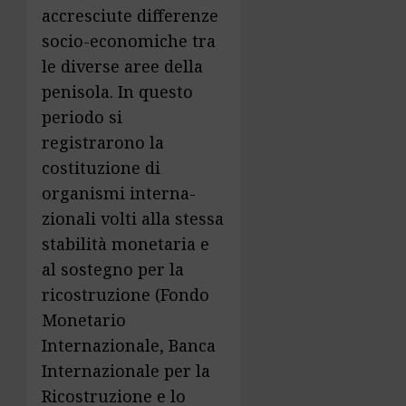
accresciute differenze
socio-economiche tra
le diverse aree della
penisola. In questo
periodo si
registrarono la
costituzione di
organismi inter­na­
zionali volti alla stessa
stabilità monetaria e
al sostegno per la
ricostruzione (Fondo
Monetario
Internazionale, Banca
Internazionale per la
Ricostruzione e lo