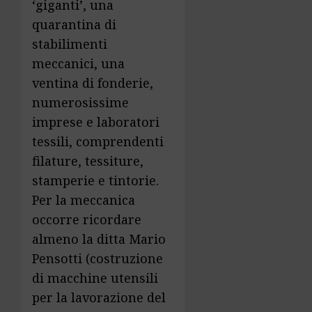
‘giganti’, una
quarantina di
stabilimenti
meccanici, una
ventina di fonderie,
numerosissime
imprese e laboratori
tessili, comprendenti
filature, tessiture,
stamperie e tintorie.
Per la meccanica
occorre ricordare
almeno la ditta Mario
Pensotti (costruzione
di macchine utensili
per la lavorazione del