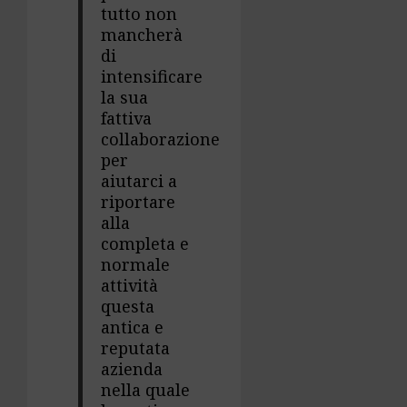
tutto non
mancherà
di
intensificare
la sua
fattiva
collaborazione
per
aiutarci a
riportare
alla
completa e
normale
attività
questa
antica e
reputata
azienda
nella quale