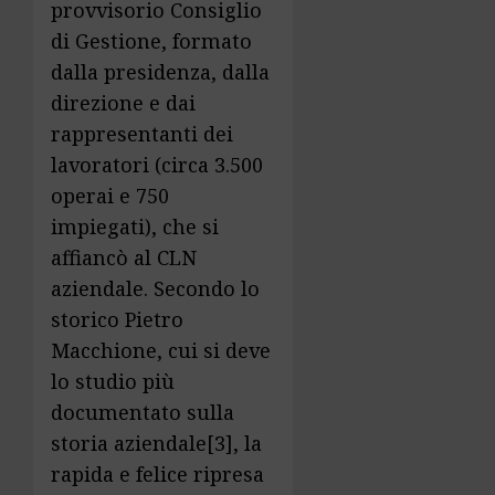
provvisorio Consiglio
di Gestione, formato
dalla presidenza, dalla
direzione e dai
rappresentanti dei
lavoratori (circa 3.500
operai e 750
impiegati), che si
affiancò al CLN
aziendale. Secondo lo
storico Pietro
Macchione, cui si deve
lo studio più
documentato sulla
storia aziendale
[3]
, la
rapida e felice ripresa