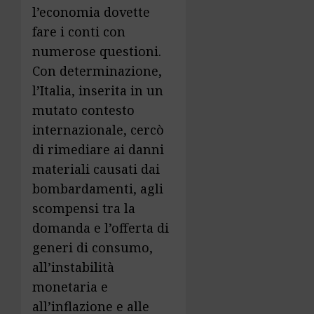
l’economia dovette
fare i conti con
numerose questioni.
Con determinazione,
l’Italia, inserita in un
mutato contesto
internazionale, cercò
di rimediare ai danni
materiali causati dai
bombardamenti, agli
scompensi tra la
domanda e l’offerta di
generi di consumo,
all’instabilità
monetaria e
all’inflazione e alle