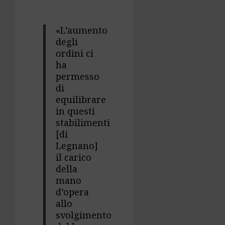
«L’aumento
degli
ordini ci
ha
permesso
di
equilibrare
in questi
stabilimenti
[di
Legnano]
il carico
della
mano
d’opera
allo
svolgimento