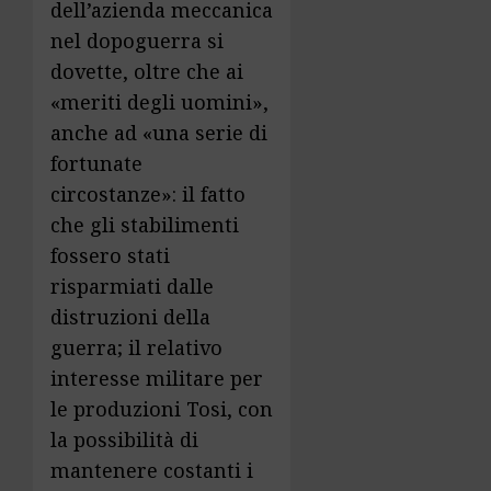
dell’azienda meccanica
nel dopoguerra si
dovette, oltre che ai
«meriti degli uomini»,
anche ad «una serie di
fortunate
circostanze»: il fatto
che gli stabilimenti
fossero stati
risparmiati dalle
distruzioni della
guerra; il relativo
interesse militare per
le produzioni Tosi, con
la possibilità di
mantenere costanti i