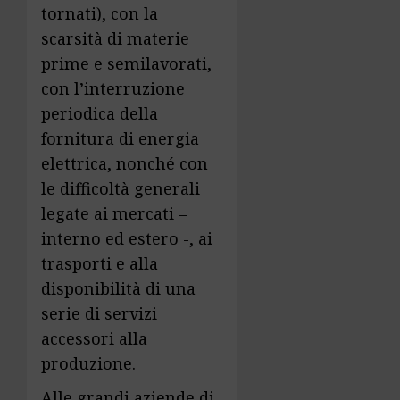
tornati), con la
scarsità di materie
prime e semilavorati,
con l’interruzione
periodica della
fornitura di energia
elettrica, nonché con
le difficoltà generali
legate ai mercati –
interno ed estero -, ai
trasporti e alla
disponibilità di una
serie di servizi
accessori alla
produzione.
Alle grandi aziende di