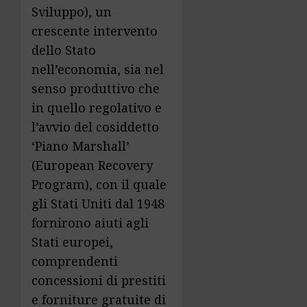
Sviluppo), un
crescente intervento
dello Stato
nell’economia, sia nel
senso produttivo che
in quello regolativo e
l’avvio del cosiddetto
‘Piano Marshall’
(European Recovery
Program), con il quale
gli Stati Uniti dal 1948
fornirono aiuti agli
Stati europei,
comprendenti
concessioni di prestiti
e forniture gratuite di