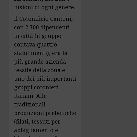
fusioni di ogni genere.
Il Cotonificio Cantoni,
con 2.700 dipendenti
in città (il gruppo
contava quattro
stabilimenti), era la
più grande azienda
tessile della zona e
uno dei più importanti
gruppi cotonieri
italiani. Alle
tradizionali
produzioni prebelliche
(filati, tessuti per
abbigliamento e