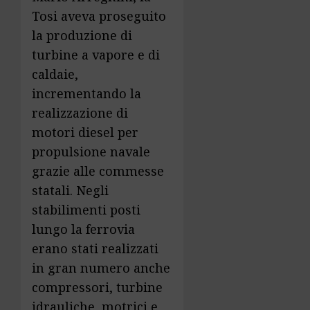
Tosi aveva proseguito
la produzione di
turbine a vapore e di
caldaie,
incrementando la
realizzazione di
motori diesel per
propulsione navale
grazie alle commesse
statali. Negli
stabilimenti posti
lungo la ferrovia
erano stati realizzati
in gran numero anche
compressori, turbine
idrauliche, motrici e