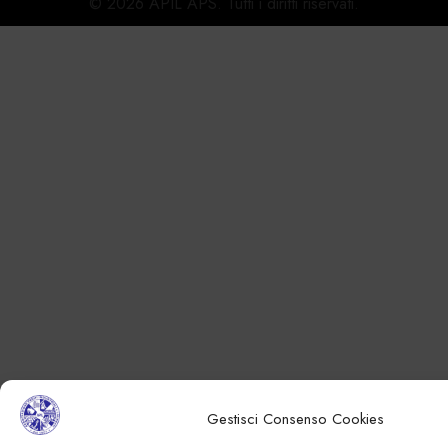
© 2026 APIL APS. Tutti i diritti riservati.
Gestisci Consenso Cookies