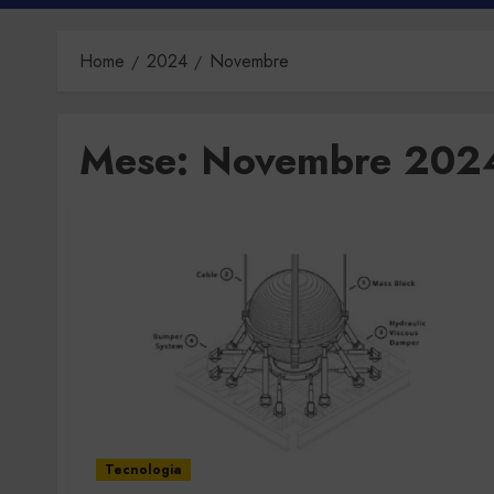
Home
2024
Novembre
Mese:
Novembre 202
Tecnologia