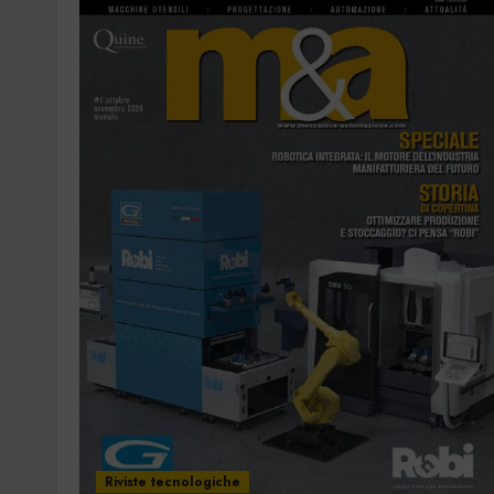
Riviste tecnologiche