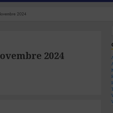
 Novembre 2024
Novembre 2024