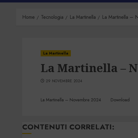
Home
Tecnologia
La Martinella
La Martinella –
La Martinella
La Martinella – 
29 NOVEMBRE 2024
La Martinella – Novembre 2024
Download
CONTENUTI CORRELATI: