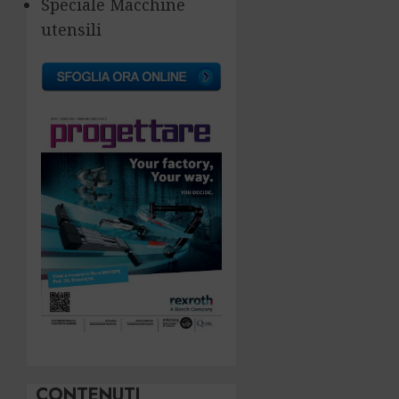
Speciale Macchine
utensili
CONTENUTI