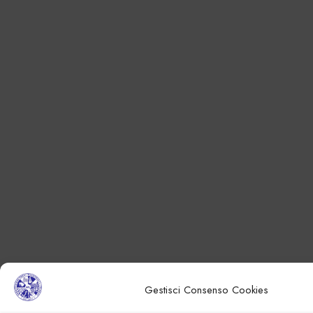
Gestisci Consenso Cookies