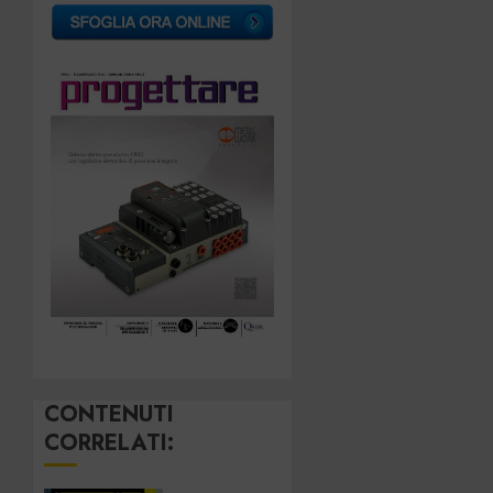
CONTENUTI
CORRELATI: