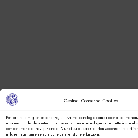
Gestisci Consenso Cookies
Per fornire le migliori esperienze, utilizziamo tecnologie come i cookie per memori
informazioni del dispositivo. Il consenso a queste tecnologie ci permetterà di elabo
comportamento di navigazione o ID unici su questo sito. Non acconsentire o ritira
influire negativamente su alcune caratteristiche e funzioni.