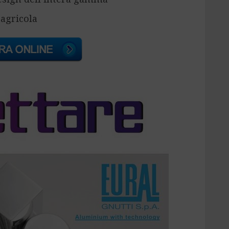
 agricola