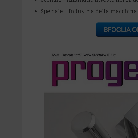
Speciale – Industria della macchina