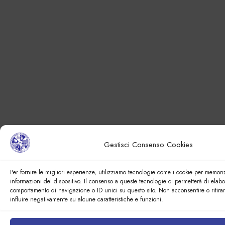
Gestisci Consenso Cookies
Per fornire le migliori esperienze, utilizziamo tecnologie come i cookie per memori
informazioni del dispositivo. Il consenso a queste tecnologie ci permetterà di elabo
comportamento di navigazione o ID unici su questo sito. Non acconsentire o ritira
influire negativamente su alcune caratteristiche e funzioni.