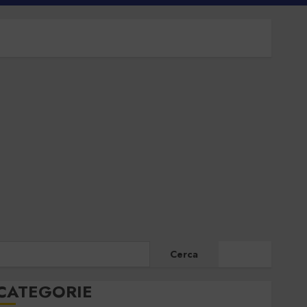
CERCA
Cerca
CATEGORIE