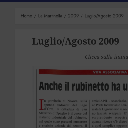
Home
La Martinella
2009
Luglio/Agosto 2009
Luglio/Agosto 2009
Clicca sulla imma