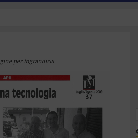
gine per ingrandirla