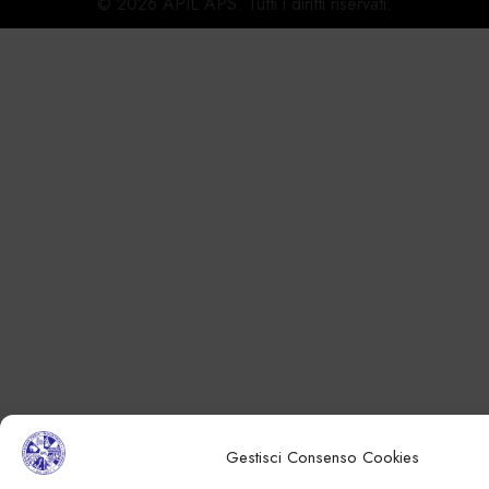
© 2026 APIL APS. Tutti i diritti riservati.
Gestisci Consenso Cookies