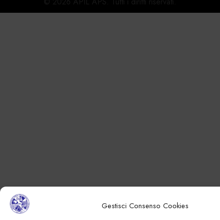
© 2026 APIL APS. Tutti i diritti riservati.
Gestisci Consenso Cookies