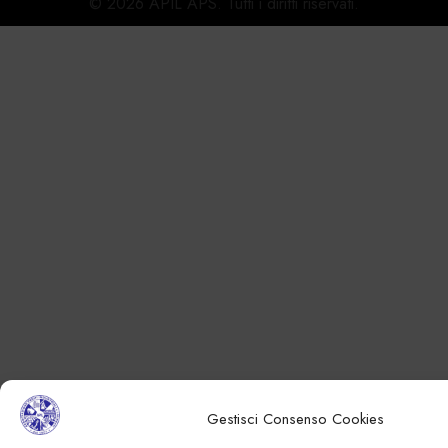
© 2026 APIL APS. Tutti i diritti riservati.
Gestisci Consenso Cookies