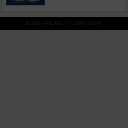
© 2026 APIL APS. Tutti i diritti riservati.