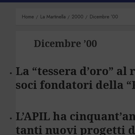
Home
La Martinella
2000
Dicembre ’00
Dicembre ’00
La “tessera d’oro” al 
soci fondatori della 
L’APIL ha cinquant’an
tanti nuovi progetti 