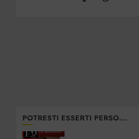
POTRESTI ESSERTI PERSO...