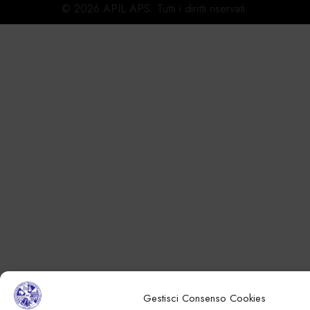
© 2026 APIL APS. Tutti i diritti riservati.
Gestisci Consenso Cookies