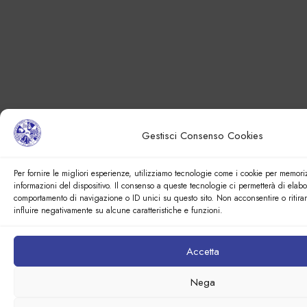
Gestisci Consenso Cookies
Per fornire le migliori esperienze, utilizziamo tecnologie come i cookie per memori
informazioni del dispositivo. Il consenso a queste tecnologie ci permetterà di elabo
comportamento di navigazione o ID unici su questo sito. Non acconsentire o ritira
influire negativamente su alcune caratteristiche e funzioni.
Accetta
Nega