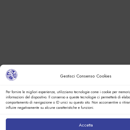
Gestisci Consenso Cookies
Per fornire le migliori esperienze, utilizziamo tecnologie come i cookie per memori
informazioni del dispositivo. Il consenso a queste tecnologie ci permetterà di elabo
comportamento di navigazione o ID unici su questo sito. Non acconsentire o ritira
influire negativamente su alcune caratteristiche e funzioni.
Accetta