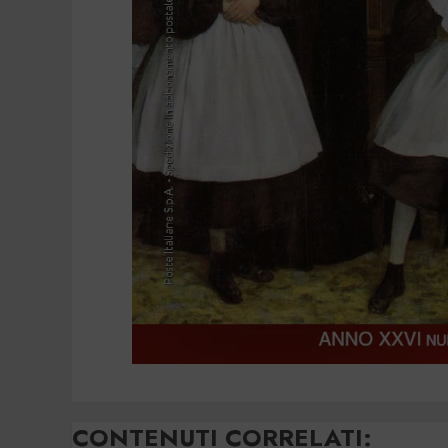
CONTENUTI CORRELATI: