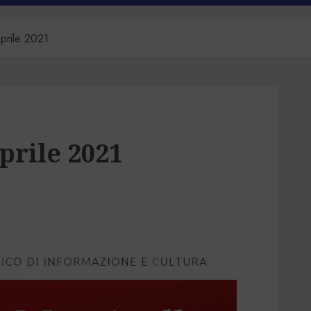
Aprile 2021
prile 2021