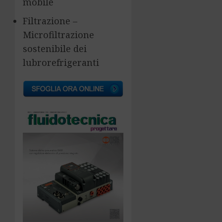
mobile
Filtrazione –
Microfiltrazione
sostenibile dei
lubrorefrigeranti