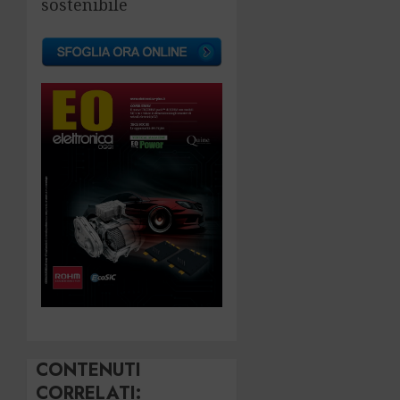
sostenibile
CONTENUTI
CORRELATI: