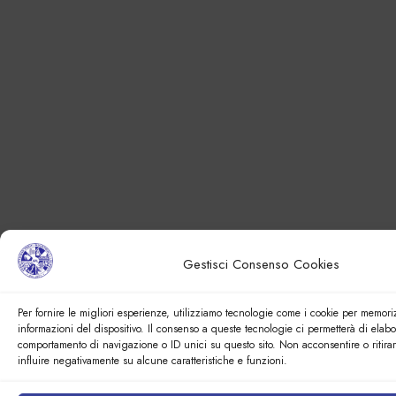
Gestisci Consenso Cookies
Per fornire le migliori esperienze, utilizziamo tecnologie come i cookie per memori
informazioni del dispositivo. Il consenso a queste tecnologie ci permetterà di elabo
comportamento di navigazione o ID unici su questo sito. Non acconsentire o ritira
influire negativamente su alcune caratteristiche e funzioni.