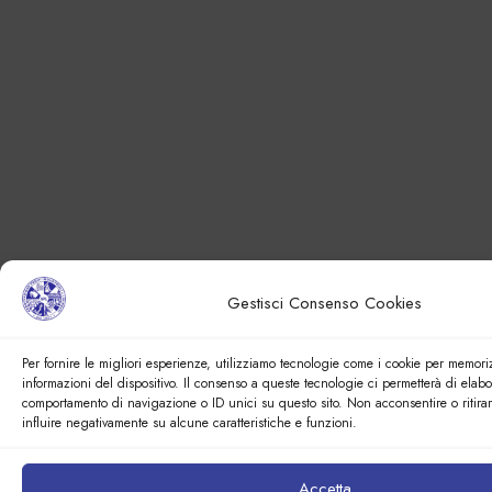
Gestisci Consenso Cookies
Per fornire le migliori esperienze, utilizziamo tecnologie come i cookie per memori
informazioni del dispositivo. Il consenso a queste tecnologie ci permetterà di elabo
comportamento di navigazione o ID unici su questo sito. Non acconsentire o ritira
influire negativamente su alcune caratteristiche e funzioni.
Accetta