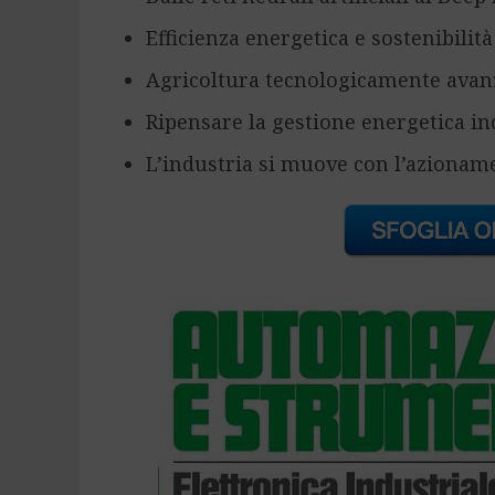
Efficienza energetica e sostenibilit
Agricoltura tecnologicamente avan
Ripensare la gestione energetica in
L’industria si muove con l’azioname