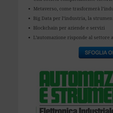
Metaverso, come trasformerà l’indus
Big Data per l’industria, la strumen
Blockchain per aziende e servizi
L’automazione risponde al settore 