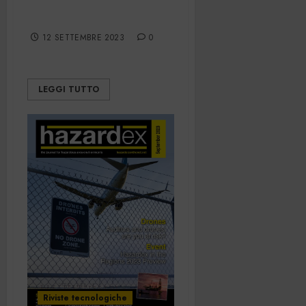
598 SETTEMBRE 2023
12 SETTEMBRE 2023
0
LEGGI TUTTO
Riviste tecnologiche