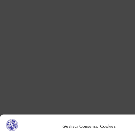
Gestisci Consenso Cookies