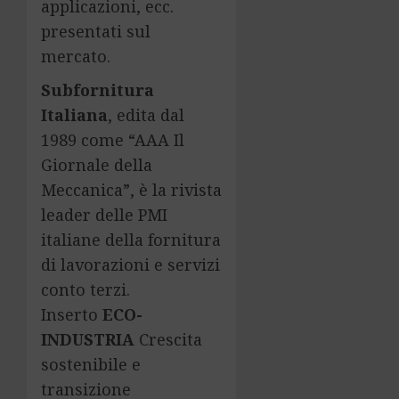
applicazioni, ecc.
presentati sul
mercato.
Subfornitura
Italiana
, edita dal
1989 come “AAA Il
Giornale della
Meccanica”, è la rivista
leader delle PMI
italiane della fornitura
di lavorazioni e servizi
conto terzi.
Inserto
ECO-
INDUSTRIA
Crescita
sostenibile e
transizione