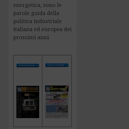
energetica, sono le
parole guida della
politica industriale
italiana ed europea dei
prossimi anni.