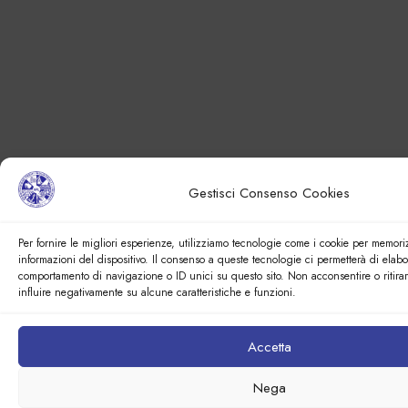
Gestisci Consenso Cookies
Per fornire le migliori esperienze, utilizziamo tecnologie come i cookie per memori
informazioni del dispositivo. Il consenso a queste tecnologie ci permetterà di elabo
comportamento di navigazione o ID unici su questo sito. Non acconsentire o ritira
influire negativamente su alcune caratteristiche e funzioni.
Accetta
Nega