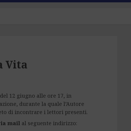
a Vita
del 12 giugno alle ore 17, in
azione, durante la quale l’Autore
to di incontrare i lettori presenti.
via mail
al seguente indirizzo: