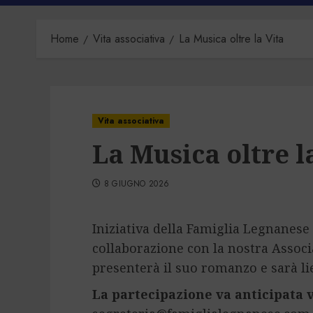
Home
Vita associativa
La Musica oltre la Vita
Vita associativa
La Musica oltre l
8 GIUGNO 2026
Iniziativa della Famiglia Legnanese 
collaborazione con la nostra Associ
presenterà il suo romanzo e sarà lie
La partecipazione va anticipata 