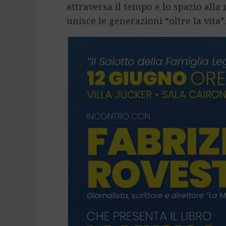
attraversa il tempo e lo spazio alla 
unisce le generazioni “oltre la vita”